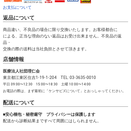
お支払について
返品について
商品違い、不良品の場合に限り交換いたします。お客様都合に
による、正当な理由のない返品はお受け出来ません。不良品の返
品・
交換の際の送料は当社負担とさせて頂きます。
店舗情報
医療法人社団理仁会
東京都江東区住吉1-19-1-204 TEL: 03-3635-0010
平日 09:00〜12:30 15:00〜18:30 土曜 10:00〜14:00
お電話の際は、まず最初に「ケンサビズについて」とおっしゃってください。
配送について
■安心梱包・秘密厳守 プライバシーは保護します
配送から診断結果まですべて周囲にはしられません。