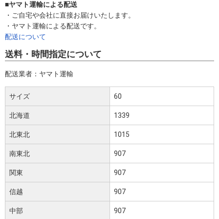
■ヤマト運輸による配送
・ご自宅や会社に直接お届けいたします。
・ヤマト運輸による配送です。
配送について
送料・時間指定について
配送業者：ヤマト運輸
サイズ
60
北海道
1339
北東北
1015
南東北
907
関東
907
信越
907
中部
907