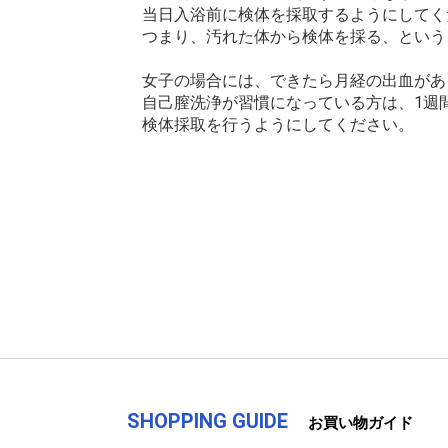
当日入浴前に検体を採取するようにしてく
つまり、汚れた体から検体を採る、という
女子の場合には、できたら月経の出血があ
自己膣洗浄が習慣になっている方は、1週
検体採取を行うようにしてください。
SHOPPING GUIDE
お買い物ガイド