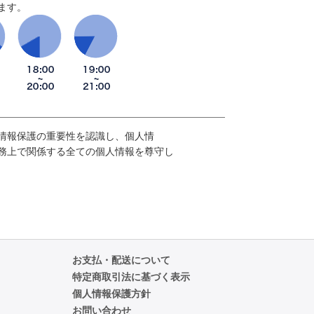
ます。
情報保護の重要性を認識し、個人情
務上で関係する全ての個人情報を尊守し
お支払・配送について
特定商取引法に基づく表示
個人情報保護方針
お問い合わせ