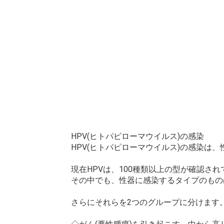
HPV(ヒトパピローマウイルス)の感染
HPV(ヒトパピローマウイルス)の感染は
現在HPVは、100種類以上の型が確認さ
その中でも、性器に感染するタイプのものは
さらにそれらを2つのグループに分けます