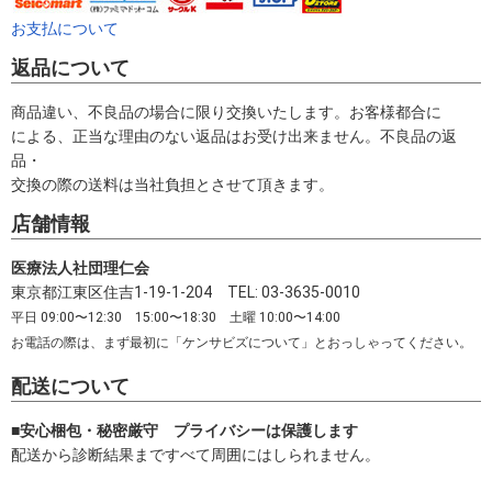
お支払について
返品について
商品違い、不良品の場合に限り交換いたします。お客様都合に
による、正当な理由のない返品はお受け出来ません。不良品の返
品・
交換の際の送料は当社負担とさせて頂きます。
店舗情報
医療法人社団理仁会
東京都江東区住吉1-19-1-204 TEL: 03-3635-0010
平日 09:00〜12:30 15:00〜18:30 土曜 10:00〜14:00
お電話の際は、まず最初に「ケンサビズについて」とおっしゃってください。
配送について
■安心梱包・秘密厳守 プライバシーは保護します
配送から診断結果まですべて周囲にはしられません。