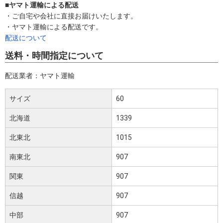
■ヤマト運輸による配送
・ご自宅や会社に直接お届けいたします。
・ヤマト運輸による配送です。
配送について
送料・時間指定について
配送業者：ヤマト運輸
サイズ
60
北海道
1339
北東北
1015
南東北
907
関東
907
信越
907
中部
907