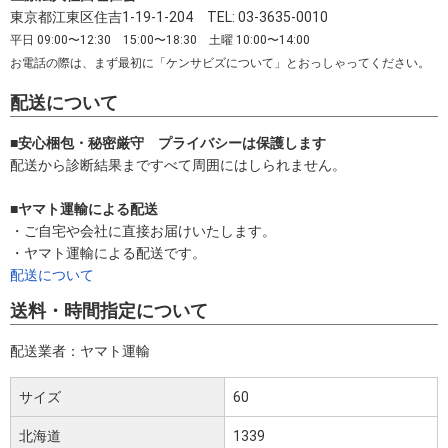
東京都江東区住吉1-19-1-204 TEL: 03-3635-0010
平日 09:00〜12:30 15:00〜18:30 土曜 10:00〜14:00
お電話の際は、まず最初に「ケンサビズについて」とおっしゃってください。
配送について
■安心梱包・秘密厳守 プライバシーは保護します
配送から診断結果まですべて周囲にはしられません。
■ヤマト運輸による配送
・ご自宅や会社に直接お届けいたします。
・ヤマト運輸による配送です。
配送について
送料・時間指定について
配送業者：ヤマト運輸
サイズ
60
北海道
1339