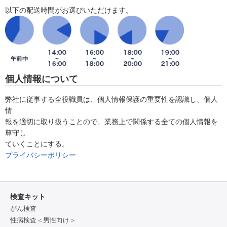
以下の配送時間がお選びいただけます。
個人情報について
弊社に従事する全役職員は、個人情報保護の重要性を認識し、個人
情
報を適切に取り扱うことので、業務上で関係する全ての個人情報を
尊守し
ていくことにする。
プライバシーポリシー
検査キット
がん検査
性病検査＜男性向け＞