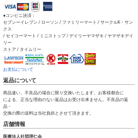
●コンビニ決済：
セブンーイレブン / ローソン / ファミリーマート / サークルK・サン
クス
/ セイコーマート / ミニストップ / デイリーヤマザキ / ヤマザキデイ
リー
ストア / タイムリー
お支払について
返品について
商品違い、不良品の場合に限り交換いたします。お客様都合に
による、正当な理由のない返品はお受け出来ません。不良品の返
品・
交換の際の送料は当社負担とさせて頂きます。
店舗情報
医療法人社団理仁会