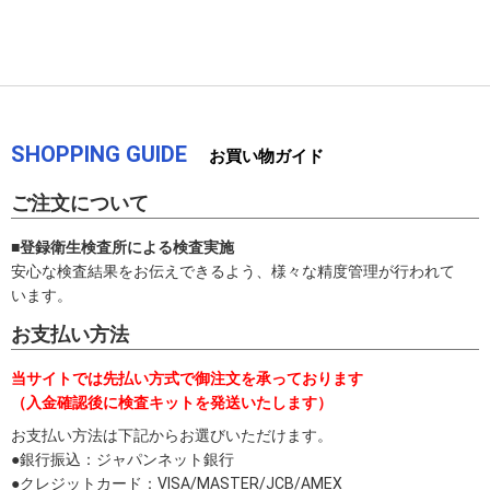
SHOPPING GUIDE
お買い物ガイド
ご注文について
■登録衛生検査所による検査実施
安心な検査結果をお伝えできるよう、様々な精度管理が行われて
います。
お支払い方法
当サイトでは先払い方式で御注文を承っております
（入金確認後に検査キットを発送いたします）
お支払い方法は下記からお選びいただけます。
●銀行振込：ジャパンネット銀行
●クレジットカード：VISA/MASTER/JCB/AMEX