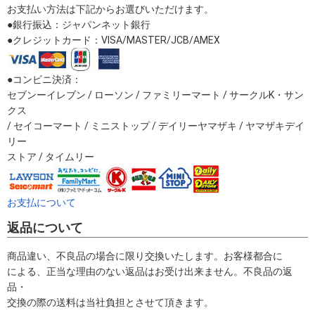
お支払い方法は下記からお選びいただけます。
●銀行振込：ジャパンネット銀行
●クレジットカード：VISA/MASTER/JCB/AMEX
●コンビニ決済：
セブンーイレブン / ローソン / ファミリーマート / サークルK・サン
クス
/ セイコーマート / ミニストップ / デイリーヤマザキ / ヤマザキデイ
リー
ストア / タイムリー
お支払について
返品について
商品違い、不良品の場合に限り交換いたします。お客様都合に
による、正当な理由のない返品はお受け出来ません。不良品の返
品・
交換の際の送料は当社負担とさせて頂きます。