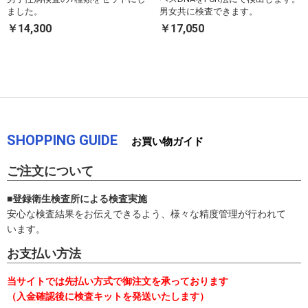
ました。
男女共に検査できます。
￥14,300
￥17,050
SHOPPING GUIDE
お買い物ガイド
ご注文について
■登録衛生検査所による検査実施
安心な検査結果をお伝えできるよう、様々な精度管理が行われて
います。
お支払い方法
当サイトでは先払い方式で御注文を承っております
（入金確認後に検査キットを発送いたします）