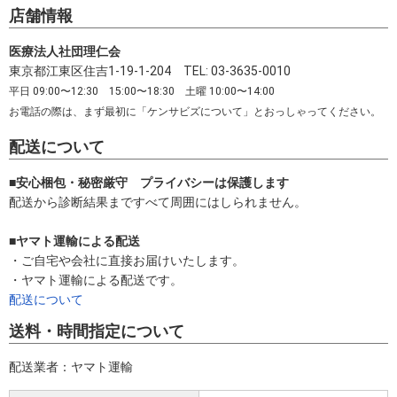
店舗情報
医療法人社団理仁会
東京都江東区住吉1-19-1-204 TEL: 03-3635-0010
平日 09:00〜12:30 15:00〜18:30 土曜 10:00〜14:00
お電話の際は、まず最初に「ケンサビズについて」とおっしゃってください。
配送について
■安心梱包・秘密厳守 プライバシーは保護します
配送から診断結果まですべて周囲にはしられません。
■ヤマト運輸による配送
・ご自宅や会社に直接お届けいたします。
・ヤマト運輸による配送です。
配送について
送料・時間指定について
配送業者：ヤマト運輸