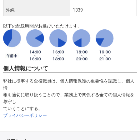
沖縄
1339
以下の配送時間がお選びいただけます。
個人情報について
弊社に従事する全役職員は、個人情報保護の重要性を認識し、個人
情
報を適切に取り扱うことので、業務上で関係する全ての個人情報を
尊守し
ていくことにする。
プライバシーポリシー