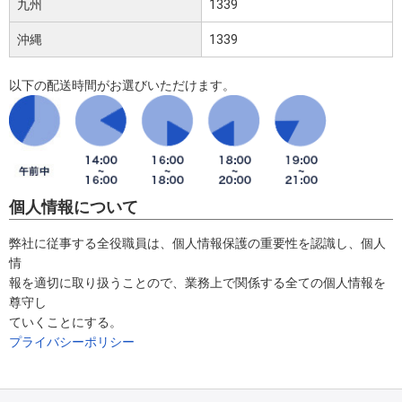
九州
1339
沖縄
1339
以下の配送時間がお選びいただけます。
個人情報について
弊社に従事する全役職員は、個人情報保護の重要性を認識し、個人
情
報を適切に取り扱うことので、業務上で関係する全ての個人情報を
尊守し
ていくことにする。
プライバシーポリシー