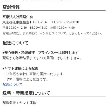
店舗情報
医療法人社団理仁会
東京都江東区住吉1-19-1-204 TEL: 03-3635-0010
平日 09:00〜12:30 15:00〜18:30 土曜 10:00〜14:00
お電話の際は、まず最初に「ケンサビズについて」とおっしゃってください。
配送について
■安心梱包・秘密厳守 プライバシーは保護します
配送から診断結果まですべて周囲にはしられません。
■ヤマト運輸による配送
・ご自宅や会社に直接お届けいたします。
・ヤマト運輸による配送です。
配送について
送料・時間指定について
配送業者：ヤマト運輸