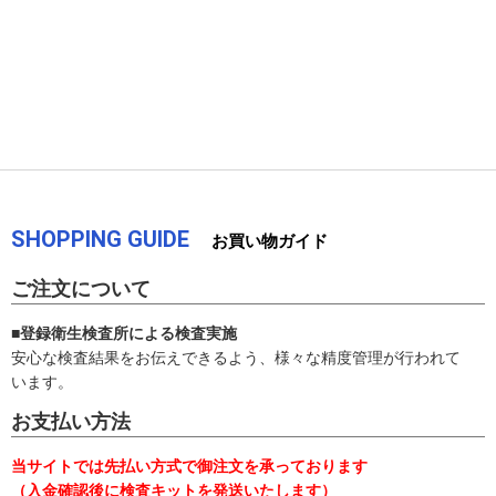
SHOPPING GUIDE
お買い物ガイド
ご注文について
■登録衛生検査所による検査実施
安心な検査結果をお伝えできるよう、様々な精度管理が行われて
います。
お支払い方法
当サイトでは先払い方式で御注文を承っております
（入金確認後に検査キットを発送いたします）