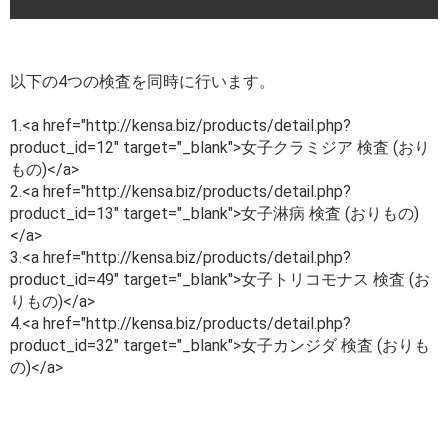
以下の4つの検査を同時に行います。
1.<a href="http://kensa.biz/products/detail.php?
product_id=12" target="_blank">女子クラミジア 検査 (おり
もの)</a>
2.<a href="http://kensa.biz/products/detail.php?
product_id=13" target="_blank">女子淋病 検査 (おりもの)
</a>
3.<a href="http://kensa.biz/products/detail.php?
product_id=49" target="_blank">女子トリコモナス 検査 (お
りもの)</a>
4.<a href="http://kensa.biz/products/detail.php?
product_id=32" target="_blank">女子カンジダ 検査 (おりも
の)</a>